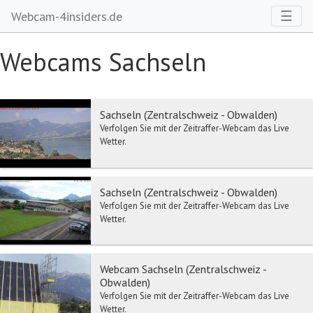
Toggl
☰
Webcam-4insiders.de
Webcams Sachseln
Sachseln (Zentralschweiz - Obwalden)
Verfolgen Sie mit der Zeitraffer-Webcam das Live
Wetter.
Sachseln (Zentralschweiz - Obwalden)
Verfolgen Sie mit der Zeitraffer-Webcam das Live
Wetter.
Webcam Sachseln (Zentralschweiz -
Obwalden)
Verfolgen Sie mit der Zeitraffer-Webcam das Live
Wetter.