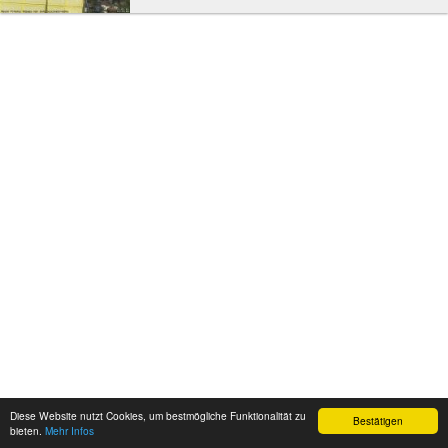
Diese Website nutzt Cookies, um bestmögliche Funktionalität zu
Bestätigen
bieten.
Mehr Infos