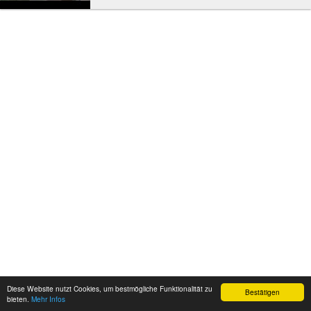
Diese Website nutzt Cookies, um bestmögliche Funktionalität zu
Bestätigen
bieten.
Mehr Infos