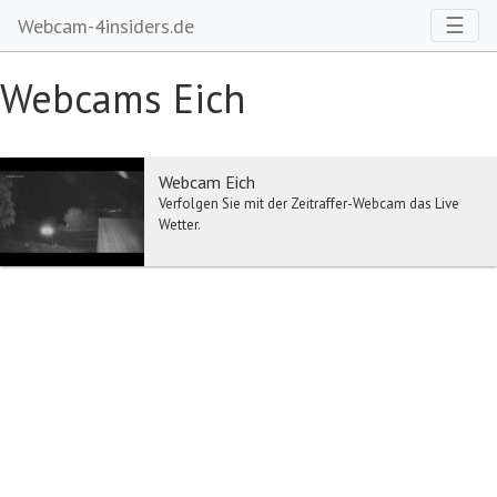
Toggl
☰
Webcam-4insiders.de
Webcams Eich
Webcam Eich
Verfolgen Sie mit der Zeitraffer-Webcam das Live
Wetter.