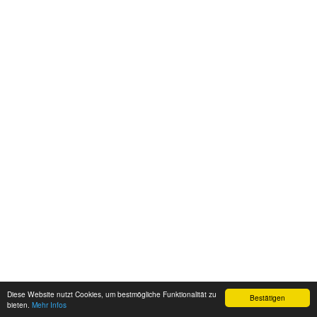
Diese Website nutzt Cookies, um bestmögliche Funktionalität zu
Bestätigen
bieten.
Mehr Infos