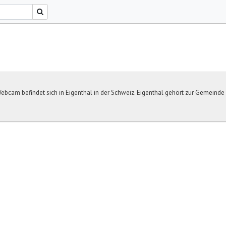
bcam befindet sich in Eigenthal in der Schweiz. Eigenthal gehört zur Gemeinde 