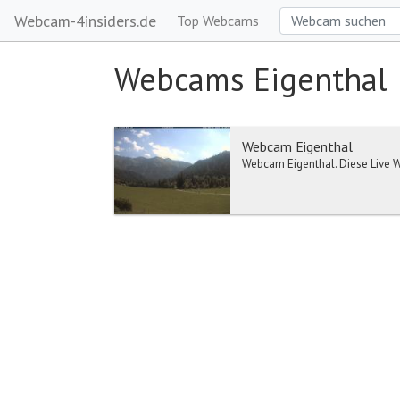
Webcam-4insiders.de
Top Webcams
Webcams Eigenthal
Webcam Eigenthal
Webcam Eigenthal. Diese Live We