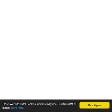
Diese Website nutzt Cookies, um bestmögliche Funktionalität zu
Bestätigen
bieten.
Mehr Infos