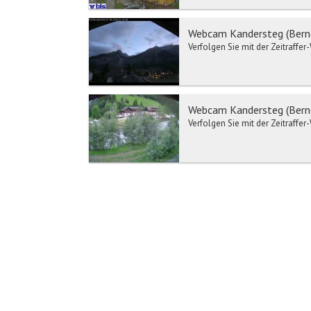
Webcam Kandersteg (Berne
Verfolgen Sie mit der Zeitraffe
Webcam Kandersteg (Berne
Verfolgen Sie mit der Zeitraffe