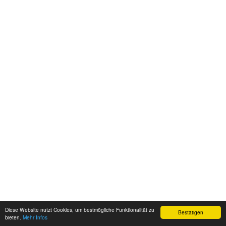
Diese Website nutzt Cookies, um bestmögliche Funktionalität zu
Bestätigen
bieten.
Mehr Infos