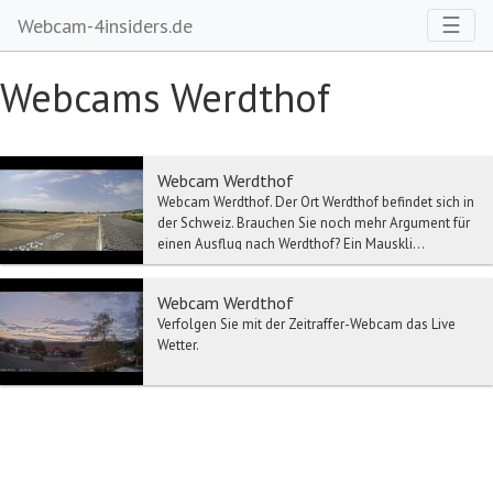
Toggl
☰
Webcam-4insiders.de
Webcams Werdthof
Webcam Werdthof
Webcam Werdthof. Der Ort Werdthof befindet sich in
der Schweiz. Brauchen Sie noch mehr Argument für
einen Ausflug nach Werdthof? Ein Mauskli...
Webcam Werdthof
Verfolgen Sie mit der Zeitraffer-Webcam das Live
Wetter.