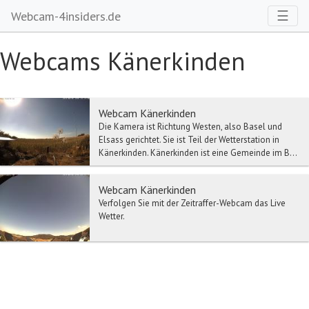
Toggl
☰
Webcam-4insiders.de
Webcams Känerkinden
Webcam Känerkinden
Die Kamera ist Richtung Westen, also Basel und
Elsass gerichtet. Sie ist Teil der Wetterstation in
Känerkinden. Känerkinden ist eine Gemeinde im B...
Webcam Känerkinden
Verfolgen Sie mit der Zeitraffer-Webcam das Live
Wetter.