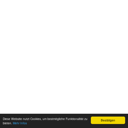
Diese Website nutzt Cookies, um bestmögliche Funktionalität zu
Bestätigen
bieten.
Mehr Infos