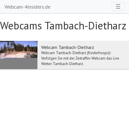
Toggl
☰
Webcam-4insiders.de
Webcams Tambach-Dietharz
Webcam Tambach-Dietharz
Webcam Tambach-Dietharz (Kinderhospiz):
Verfolgen Sie mit der Zeitraffer-Webcam das Live
Wetter-Tambach-Dietharz.