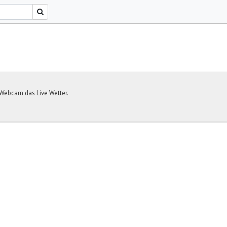
r-Webcam das Live Wetter.